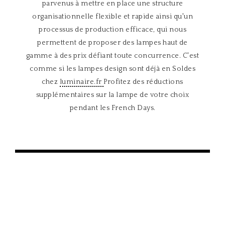
parvenus à mettre en place une structure
organisationnelle flexible et rapide ainsi qu'un
processus de production efficace, qui nous
permettent de proposer des lampes haut de
gamme à des prix défiant toute concurrence. C'est
comme si les lampes design sont déjà en Soldes
chez
luminaire.fr
Profitez des réductions
supplémentaires sur la lampe de votre choix
pendant les French Days.