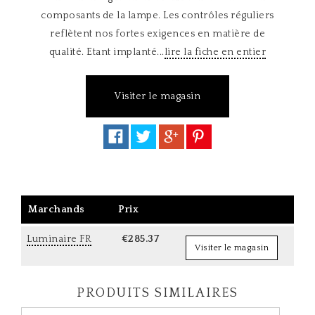
composants de la lampe. Les contrôles réguliers
reflètent nos fortes exigences en matière de
qualité. Etant implanté...
lire la fiche en entier
Visiter le magasin
Marchands
Prix
Luminaire FR
€285.37
Visiter le magasin
PRODUITS SIMILAIRES