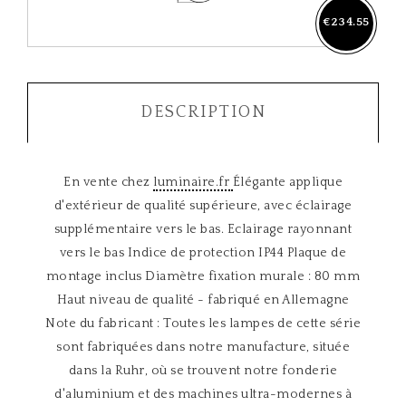
€234.55
DESCRIPTION
En vente chez
luminaire.fr
Élégante applique
d'extérieur de qualité supérieure, avec éclairage
supplémentaire vers le bas. Eclairage rayonnant
vers le bas Indice de protection IP44 Plaque de
montage inclus Diamètre fixation murale : 80 mm
Haut niveau de qualité - fabriqué en Allemagne
Note du fabricant : Toutes les lampes de cette série
sont fabriquées dans notre manufacture, située
dans la Ruhr, où se trouvent notre fonderie
d'aluminium et des machines ultra-modernes à