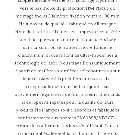
supplémentaire vers le bas. Eclairage rayonnant
vers le bas Indice de protection IP44 Plaque de
montage inclus Diamètre fixation murale : 80 mm
Haut niveau de qualité - fabriqué en Allemagne
Note du fabricant : Toutes les lampes de cette série
sont fabriquées dans notre manufacture, située
dans la Ruhr, où se trouvent notre fonderie
d'aluminium et des machines ultra-modernes à
technologie de laser. Nous travaillons uniquement
à partir de matières premières sélectionnées pour
leur résistance à la pollution croissante. Les
composants que nous ne fabriquons pas
proviennent également de fournisseurs allemands
et européens réputés pour la qualité de leurs
produits. Nos lampes sont élaborées et fabriquées
conformément aux normes EN60598/ VDE0711,
comme le confirment les tests s’y référant. Ceux-ci
concernent également la fixation des différents