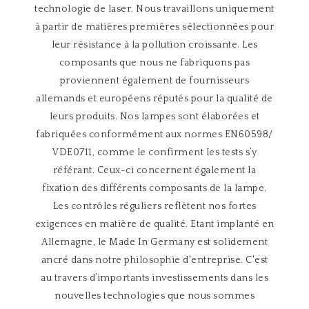
technologie de laser. Nous travaillons uniquement
à partir de matières premières sélectionnées pour
leur résistance à la pollution croissante. Les
composants que nous ne fabriquons pas
proviennent également de fournisseurs
allemands et européens réputés pour la qualité de
leurs produits. Nos lampes sont élaborées et
fabriquées conformément aux normes EN60598/
VDE0711, comme le confirment les tests s’y
référant. Ceux-ci concernent également la
fixation des différents composants de la lampe.
Les contrôles réguliers reflètent nos fortes
exigences en matière de qualité. Etant implanté en
Allemagne, le Made In Germany est solidement
ancré dans notre philosophie d'entreprise. C'est
au travers d’importants investissements dans les
nouvelles technologies que nous sommes