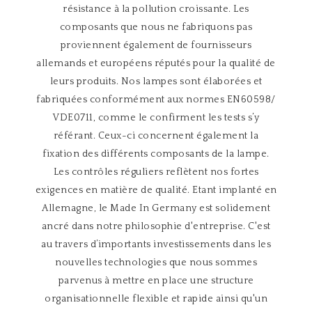
résistance à la pollution croissante. Les
composants que nous ne fabriquons pas
proviennent également de fournisseurs
allemands et européens réputés pour la qualité de
leurs produits. Nos lampes sont élaborées et
fabriquées conformément aux normes EN60598/
VDE0711, comme le confirment les tests s’y
référant. Ceux-ci concernent également la
fixation des différents composants de la lampe.
Les contrôles réguliers reflètent nos fortes
exigences en matière de qualité. Etant implanté en
Allemagne, le Made In Germany est solidement
ancré dans notre philosophie d'entreprise. C'est
au travers d’importants investissements dans les
nouvelles technologies que nous sommes
parvenus à mettre en place une structure
organisationnelle flexible et rapide ainsi qu'un