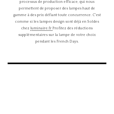
processus de production efficace, qui nous
permettent de proposer des lampes haut de
gamme à des prix défiant toute concurrence. C'est
comme si les lampes design sont déjà en Soldes
chez
luminaire.fr
Profitez des réductions
supplémentaires sur la lampe de votre choix
pendant les French Days.