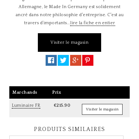
Allemagne, le Made In Germany est solidement
ancré dans notre philosophie d'entreprise. C'est au
travers d’importants...
lire la fiche en entier
Visiter le magasin
Marchands
Prix
Luminaire FR
€215.90
Visiter le magasin
PRODUITS SIMILAIRES