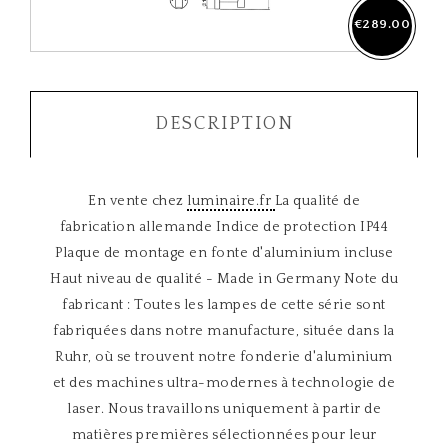
€289.00
DESCRIPTION
En vente chez
luminaire.fr
La qualité de
fabrication allemande Indice de protection IP44
Plaque de montage en fonte d'aluminium incluse
Haut niveau de qualité - Made in Germany Note du
fabricant : Toutes les lampes de cette série sont
fabriquées dans notre manufacture, située dans la
Ruhr, où se trouvent notre fonderie d'aluminium
et des machines ultra-modernes à technologie de
laser. Nous travaillons uniquement à partir de
matières premières sélectionnées pour leur