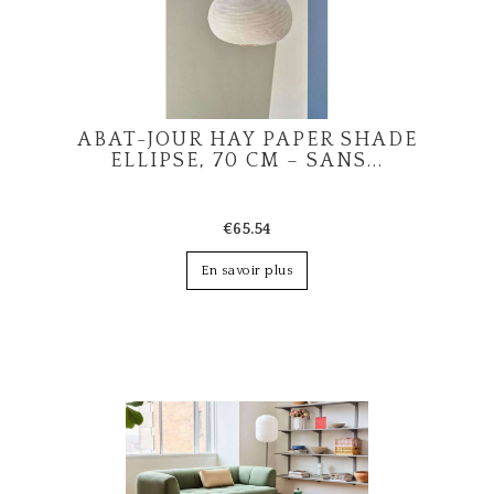
ABAT-JOUR HAY PAPER SHADE
ELLIPSE, 70 CM – SANS...
€65.54
En savoir plus