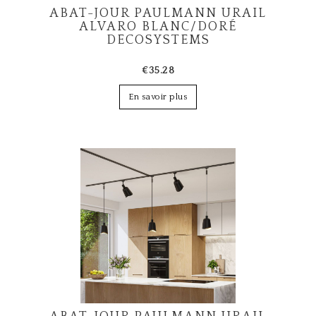
ABAT-JOUR PAULMANN URAIL
ALVARO BLANC/DORÉ
DECOSYSTEMS
€35.28
En savoir plus