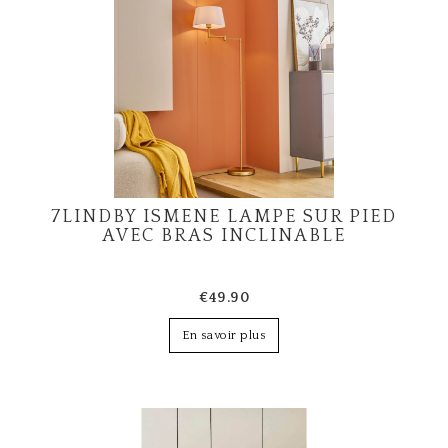
7LINDBY ISMENE LAMPE SUR PIED
AVEC BRAS INCLINABLE
€49.90
En savoir plus