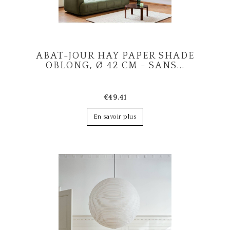
ABAT-JOUR HAY PAPER SHADE
OBLONG, Ø 42 CM - SANS...
€49.41
En savoir plus