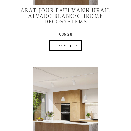
ABAT-JOUR PAULMANN URAIL
ALVARO BLANC/CHROME
DECOSYSTEMS
€35.28
En savoir plus