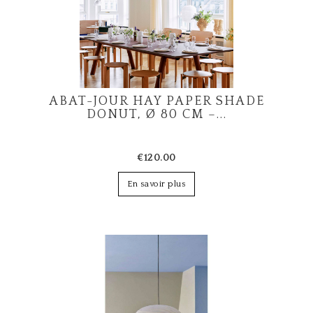
ABAT-JOUR HAY PAPER SHADE
DONUT, Ø 80 CM –...
€120.00
En savoir plus