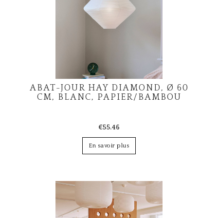
ABAT-JOUR HAY DIAMOND, Ø 60
CM, BLANC, PAPIER/BAMBOU
€55.46
En savoir plus