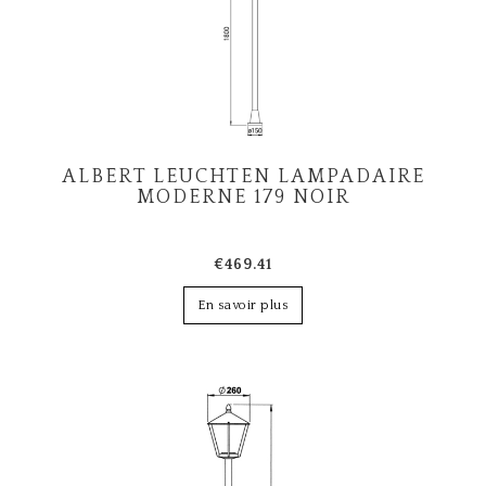
ALBERT LEUCHTEN LAMPADAIRE
MODERNE 179 NOIR
€469.41
En savoir plus