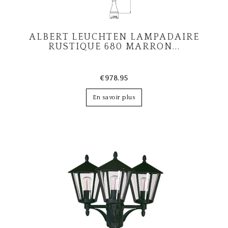
ALBERT LEUCHTEN LAMPADAIRE
RUSTIQUE 680 MARRON...
€978.95
En savoir plus