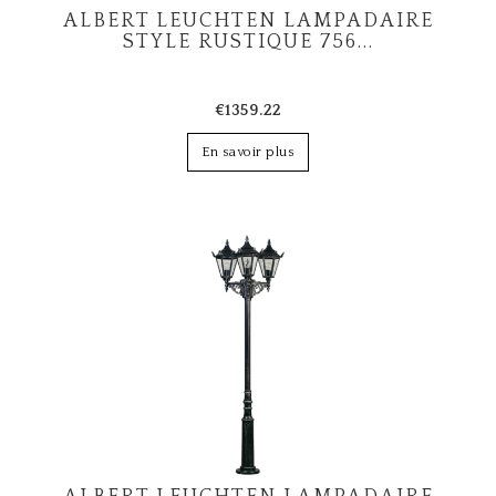
ALBERT LEUCHTEN LAMPADAIRE
STYLE RUSTIQUE 756...
€1359.22
En savoir plus