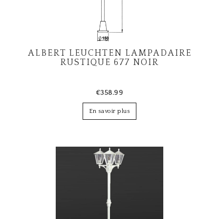
ALBERT LEUCHTEN LAMPADAIRE
RUSTIQUE 677 NOIR
€358.99
En savoir plus