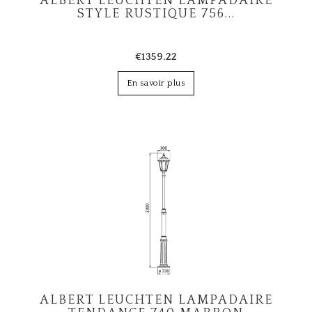
ALBERT LEUCHTEN LAMPADAIRE
STYLE RUSTIQUE 756...
€1359.22
En savoir plus
ALBERT LEUCHTEN LAMPADAIRE