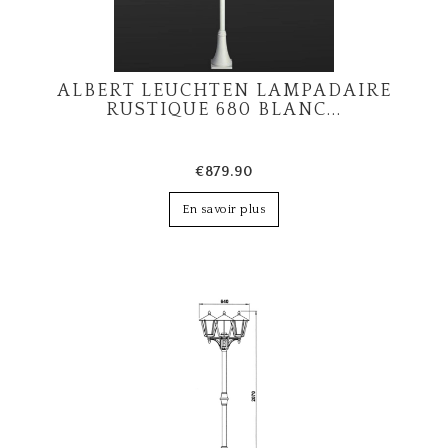
ALBERT LEUCHTEN LAMPADAIRE
RUSTIQUE 680 BLANC...
€879.90
En savoir plus