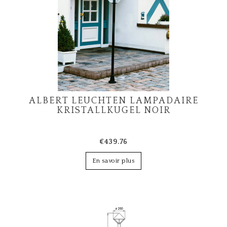
ALBERT LEUCHTEN LAMPADAIRE
KRISTALLKUGEL NOIR
€439.76
En savoir plus