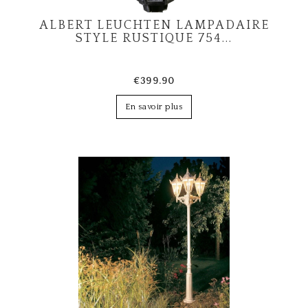
ALBERT LEUCHTEN LAMPADAIRE
STYLE RUSTIQUE 754...
€399.90
En savoir plus