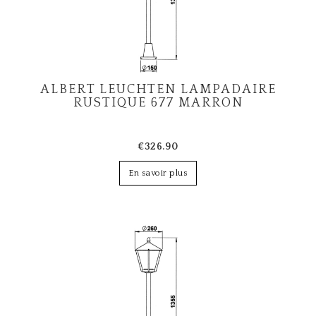
ALBERT LEUCHTEN LAMPADAIRE
RUSTIQUE 677 MARRON
€326.90
En savoir plus