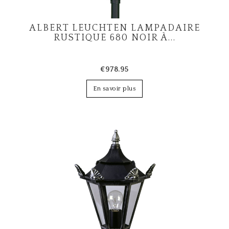
ALBERT LEUCHTEN LAMPADAIRE
RUSTIQUE 680 NOIR À...
€978.95
En savoir plus