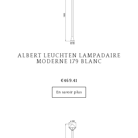
ALBERT LEUCHTEN LAMPADAIRE
MODERNE 179 BLANC
€469.41
En savoir plus