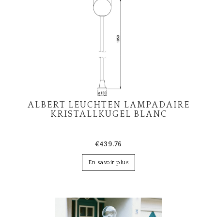
ALBERT LEUCHTEN LAMPADAIRE
KRISTALLKUGEL BLANC
€439.76
En savoir plus