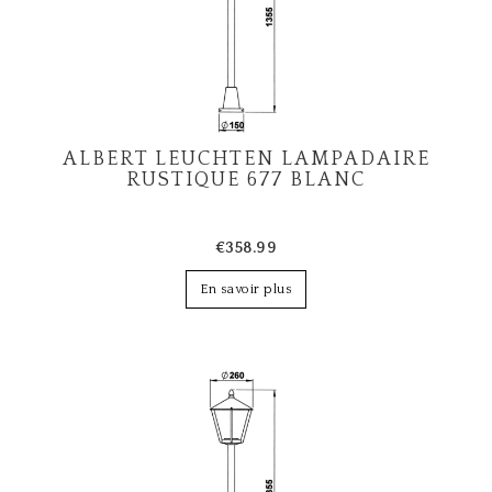
ALBERT LEUCHTEN LAMPADAIRE
RUSTIQUE 677 BLANC
€358.99
En savoir plus