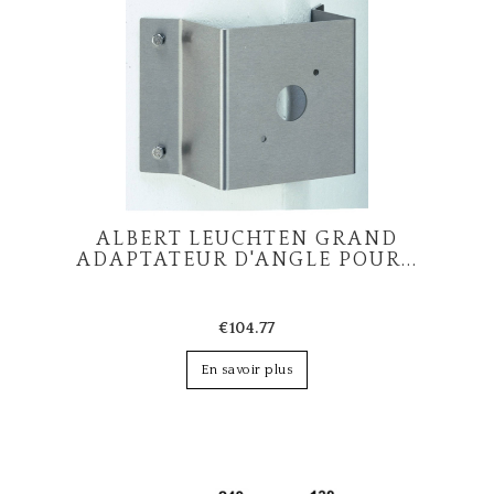
ALBERT LEUCHTEN GRAND
ADAPTATEUR D'ANGLE POUR...
€104.77
En savoir plus