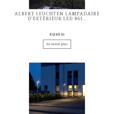
ALBERT LEUCHTEN LAMPADAIRE
D'EXTÉRIEUR LED 861...
€1249.51
En savoir plus