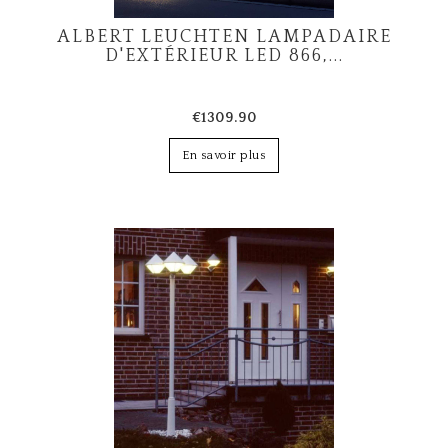
ALBERT LEUCHTEN LAMPADAIRE
D'EXTÉRIEUR LED 866,...
€1309.90
En savoir plus