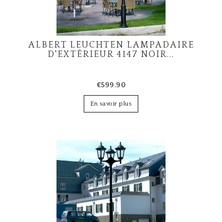
ALBERT LEUCHTEN LAMPADAIRE
D'EXTÉRIEUR 4147 NOIR...
€599.90
En savoir plus