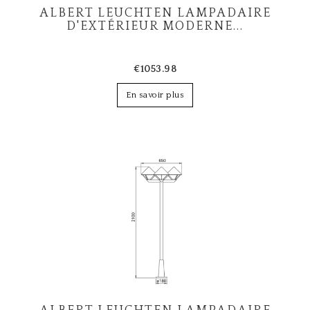
ALBERT LEUCHTEN LAMPADAIRE
D'EXTÉRIEUR MODERNE...
€1053.98
En savoir plus