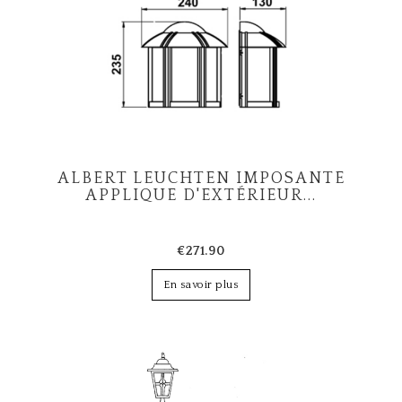
ALBERT LEUCHTEN IMPOSANTE
APPLIQUE D'EXTÉRIEUR...
€271.90
En savoir plus