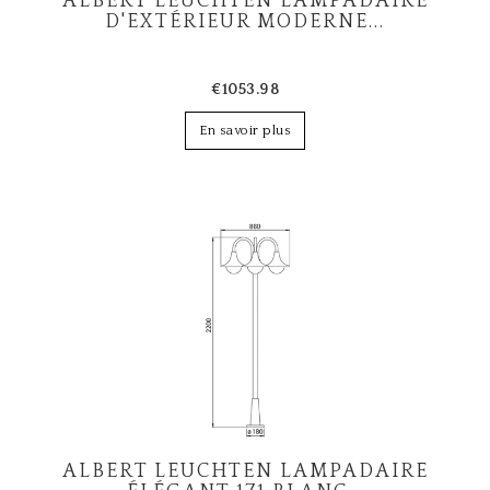
ALBERT LEUCHTEN LAMPADAIRE
D'EXTÉRIEUR MODERNE...
€1053.98
En savoir plus
ALBERT LEUCHTEN LAMPADAIRE