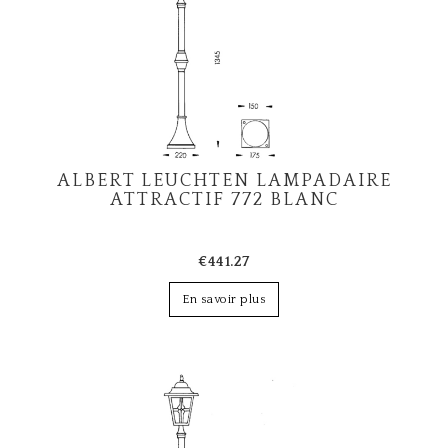
ALBERT LEUCHTEN LAMPADAIRE
ATTRACTIF 772 BLANC
€441.27
En savoir plus