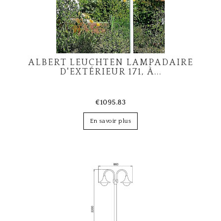
ALBERT LEUCHTEN LAMPADAIRE
D'EXTÉRIEUR 171, À...
€1095.83
En savoir plus