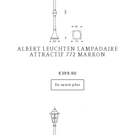
ALBERT LEUCHTEN LAMPADAIRE
ATTRACTIF 772 MARRON
€399.90
En savoir plus