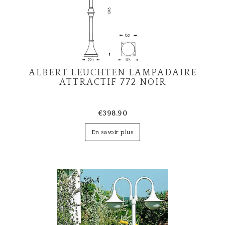
ALBERT LEUCHTEN LAMPADAIRE
ATTRACTIF 772 NOIR
€398.90
En savoir plus