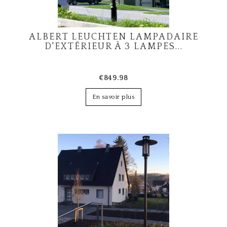
ALBERT LEUCHTEN LAMPADAIRE
D'EXTÉRIEUR À 3 LAMPES...
€849.98
En savoir plus