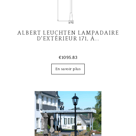
ALBERT LEUCHTEN LAMPADAIRE
D'EXTÉRIEUR 171, À...
€1095.83
En savoir plus