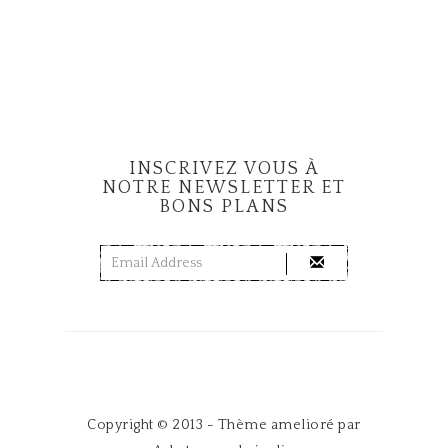
INSCRIVEZ VOUS À
NOTRE NEWSLETTER ET
BONS PLANS
Copyright © 2013 - Thème amelioré par