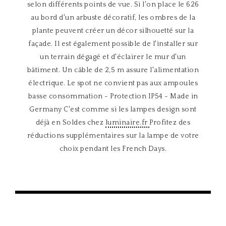
selon différents points de vue. Si l'on place le 626
au bord d'un arbuste décoratif, les ombres de la
plante peuvent créer un décor silhouetté sur la
façade. Il est également possible de l'installer sur
un terrain dégagé et d'éclairer le mur d'un
bâtiment. Un câble de 2,5 m assure l'alimentation
électrique. Le spot ne convient pas aux ampoules
basse consommation - Protection IP54 - Made in
Germany C'est comme si les lampes design sont
déjà en Soldes chez
luminaire.fr
Profitez des
réductions supplémentaires sur la lampe de votre
choix pendant les French Days.