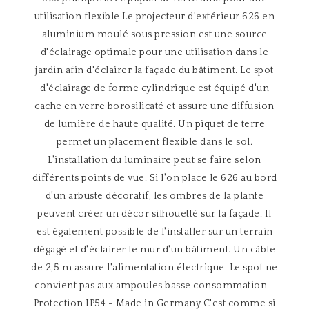
utilisation flexible Le projecteur d'extérieur 626 en
aluminium moulé sous pression est une source
d'éclairage optimale pour une utilisation dans le
jardin afin d'éclairer la façade du bâtiment. Le spot
d'éclairage de forme cylindrique est équipé d'un
cache en verre borosilicaté et assure une diffusion
de lumière de haute qualité. Un piquet de terre
permet un placement flexible dans le sol.
L'installation du luminaire peut se faire selon
différents points de vue. Si l'on place le 626 au bord
d'un arbuste décoratif, les ombres de la plante
peuvent créer un décor silhouetté sur la façade. Il
est également possible de l'installer sur un terrain
dégagé et d'éclairer le mur d'un bâtiment. Un câble
de 2,5 m assure l'alimentation électrique. Le spot ne
convient pas aux ampoules basse consommation -
Protection IP54 - Made in Germany C'est comme si