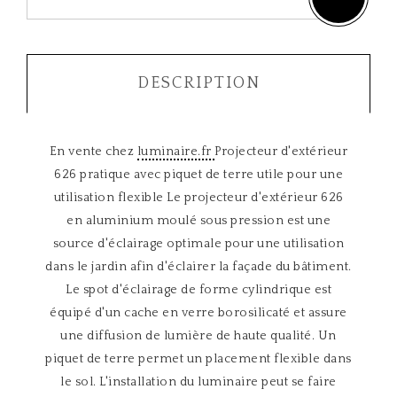
DESCRIPTION
En vente chez
luminaire.fr
Projecteur d'extérieur
626 pratique avec piquet de terre utile pour une
utilisation flexible Le projecteur d'extérieur 626
en aluminium moulé sous pression est une
source d'éclairage optimale pour une utilisation
dans le jardin afin d'éclairer la façade du bâtiment.
Le spot d'éclairage de forme cylindrique est
équipé d'un cache en verre borosilicaté et assure
une diffusion de lumière de haute qualité. Un
piquet de terre permet un placement flexible dans
le sol. L'installation du luminaire peut se faire