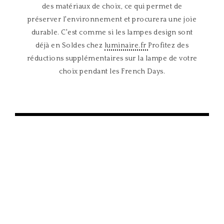
des matériaux de choix, ce qui permet de
préserver l'environnement et procurera une joie
durable. C'est comme si les lampes design sont
déjà en Soldes chez
luminaire.fr
Profitez des
réductions supplémentaires sur la lampe de votre
choix pendant les French Days.