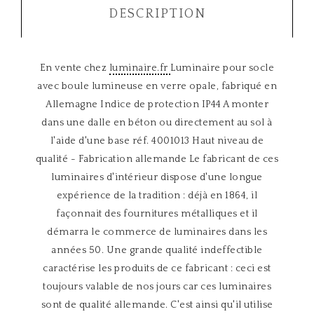
DESCRIPTION
En vente chez
luminaire.fr
Luminaire pour socle
avec boule lumineuse en verre opale, fabriqué en
Allemagne Indice de protection IP44 A monter
dans une dalle en béton ou directement au sol à
l'aide d'une base réf. 4001013 Haut niveau de
qualité - Fabrication allemande Le fabricant de ces
luminaires d'intérieur dispose d'une longue
expérience de la tradition : déjà en 1864, il
façonnait des fournitures métalliques et il
démarra le commerce de luminaires dans les
années 50. Une grande qualité indeffectible
caractérise les produits de ce fabricant : ceci est
toujours valable de nos jours car ces luminaires
sont de qualité allemande. C'est ainsi qu'il utilise