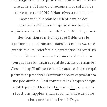
Allemagne Indice de protection IP44 A monter dans
une dalle en béton ou directement au sol à l'aide
d'une base réf. 4001013 Haut niveau de qualité -
Fabrication allemande Le fabricant de ces
luminaires d'intérieur dispose d'une longue
expérience de la tradition : déjà en 1864, il façonnait
des fournitures métalliques et il démarra le
commerce de luminaires dans les années 50. Une
grande qualité indeffectible caractérise les produits
de ce fabricant : ceci est toujours valable de nos
jours car ces luminaires sont de qualité allemande.
C'est ainsi qu'il utilise des matériaux de choix, ce qui
permet de préserver l'environnement et procurera
une joie durable. C'est comme si les lampes design
sont déjà en Soldes chez
luminaire.fr
Profitez des
réductions supplémentaires sur la lampe de votre
choix pendant les French Days.