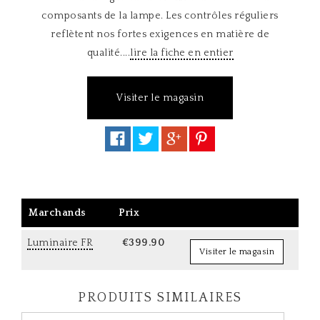
composants de la lampe. Les contrôles réguliers
reflètent nos fortes exigences en matière de
qualité....
lire la fiche en entier
Visiter le magasin
Marchands
Prix
Luminaire FR
€399.90
Visiter le magasin
PRODUITS SIMILAIRES