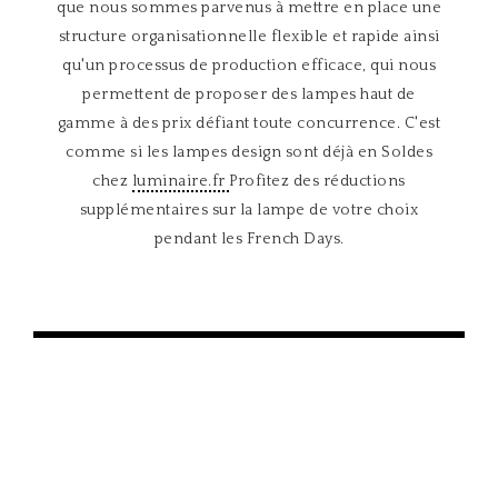
que nous sommes parvenus à mettre en place une
structure organisationnelle flexible et rapide ainsi
qu'un processus de production efficace, qui nous
permettent de proposer des lampes haut de
gamme à des prix défiant toute concurrence. C'est
comme si les lampes design sont déjà en Soldes
chez
luminaire.fr
Profitez des réductions
supplémentaires sur la lampe de votre choix
pendant les French Days.