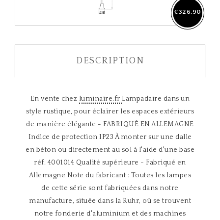
€326.90
DESCRIPTION
En vente chez
luminaire.fr
Lampadaire dans un
style rustique, pour éclairer les espaces extérieurs
de manière élégante - FABRIQUÉ EN ALLEMAGNE
Indice de protection IP23 À monter sur une dalle
en béton ou directement au sol à l'aide d'une base
réf. 4001014 Qualité supérieure - Fabriqué en
Allemagne Note du fabricant : Toutes les lampes
de cette série sont fabriquées dans notre
manufacture, située dans la Ruhr, où se trouvent
notre fonderie d'aluminium et des machines