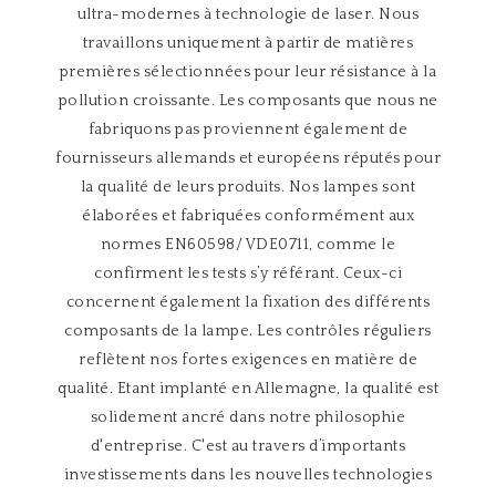
ultra-modernes à technologie de laser. Nous
travaillons uniquement à partir de matières
premières sélectionnées pour leur résistance à la
pollution croissante. Les composants que nous ne
fabriquons pas proviennent également de
fournisseurs allemands et européens réputés pour
la qualité de leurs produits. Nos lampes sont
élaborées et fabriquées conformément aux
normes EN60598/ VDE0711, comme le
confirment les tests s’y référant. Ceux-ci
concernent également la fixation des différents
composants de la lampe. Les contrôles réguliers
reflètent nos fortes exigences en matière de
qualité. Etant implanté en Allemagne, la qualité est
solidement ancré dans notre philosophie
d'entreprise. C'est au travers d’importants
investissements dans les nouvelles technologies