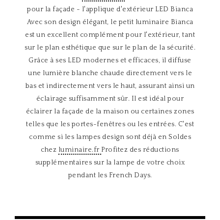
pour la façade - l'applique d'extérieur LED Bianca
Avec son design élégant, le petit luminaire Bianca
est un excellent complément pour l'extérieur, tant
sur le plan esthétique que sur le plan de la sécurité.
Grâce à ses LED modernes et efficaces, il diffuse
une lumière blanche chaude directement vers le
bas et indirectement vers le haut, assurant ainsi un
éclairage suffisamment sûr. Il est idéal pour
éclairer la façade de la maison ou certaines zones
telles que les portes-fenêtres ou les entrées. C'est
comme si les lampes design sont déjà en Soldes
chez
luminaire.fr
Profitez des réductions
supplémentaires sur la lampe de votre choix
pendant les French Days.