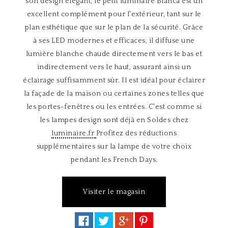
son design élégant, le petit luminaire Bianca est un
excellent complément pour l'extérieur, tant sur le
plan esthétique que sur le plan de la sécurité. Grâce
à ses LED modernes et efficaces, il diffuse une
lumière blanche chaude directement vers le bas et
indirectement vers le haut, assurant ainsi un
éclairage suffisamment sûr. Il est idéal pour éclairer
la façade de la maison ou certaines zones telles que
les portes-fenêtres ou les entrées. C'est comme si
les lampes design sont déjà en Soldes chez
luminaire.fr
Profitez des réductions
supplémentaires sur la lampe de votre choix
pendant les French Days.
Visiter le magasin