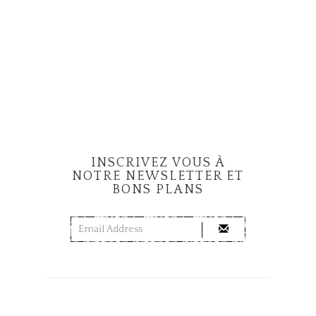
INSCRIVEZ VOUS À
NOTRE NEWSLETTER ET
BONS PLANS